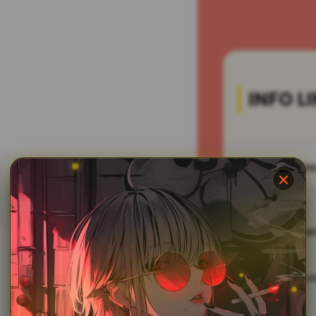
INFO L
Penilaian M
+4 lebih
banyak
Sistem
Pembayara
Layanan Cus