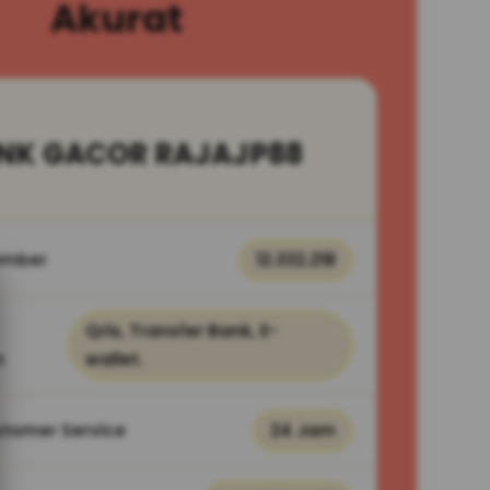
Akurat
INK GACOR RAJAJP88
ember
12.332.218
Qris, Transfer Bank, E-
n
wallet.
tomer Service
24 Jam