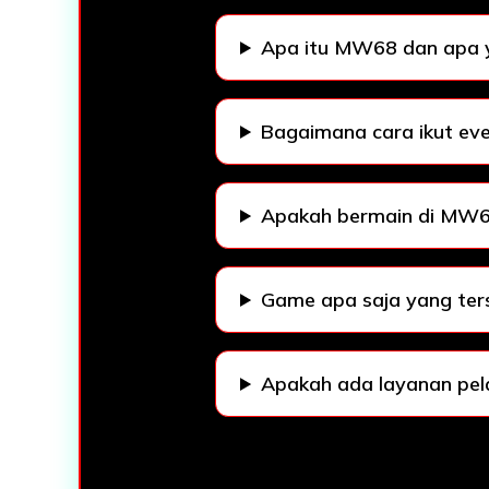
Apa itu MW68 dan apa y
Bagaimana cara ikut eve
Apakah bermain di MW6
Game apa saja yang te
Apakah ada layanan pel