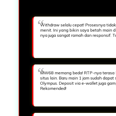
Withdraw selalu cepat! Prosesnya tidak
menit. Ini yang bikin saya betah main
nya juga sangat ramah dan responsif. 
MW68 memang beda! RTP-nya terasa le
situs lain. Baru main 1 jam sudah dapat 
Olympus. Deposit via e-wallet juga ga
Rekomended!